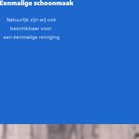
Eenmalige schoonmaak
Natuurlijk zijn wij ook
beschikbaar voor
een éénmalige reiniging