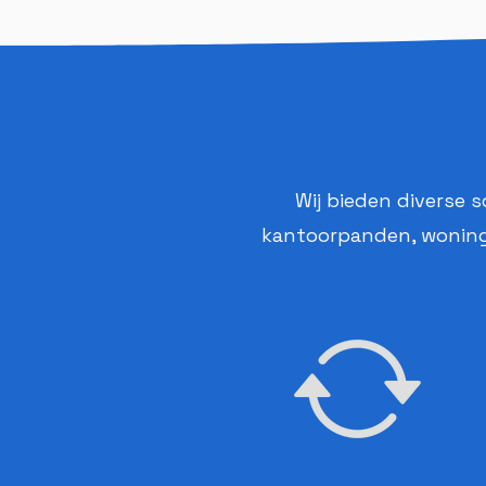
Wij bieden diverse 
kantoorpanden, woninge