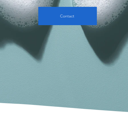
Contact